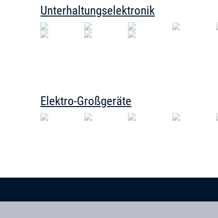
Unterhaltungselektronik
Elektro-Großgeräte