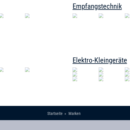
Empfangstechnik
Elektro-Kleingeräte
Startseite
Marken