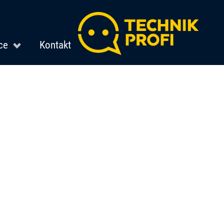
ce
Kontakt