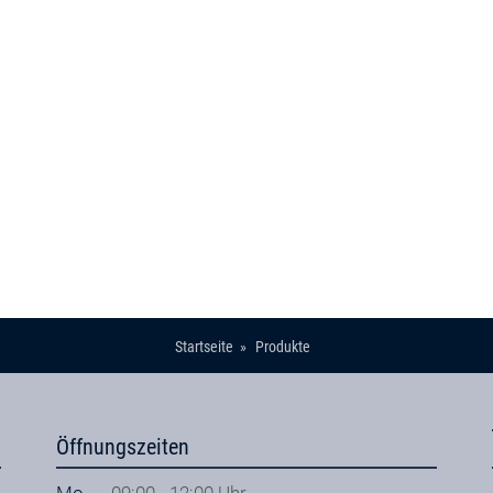
Startseite
Produkte
Öffnungszeiten