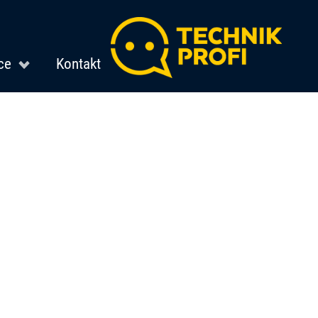
ce
Kontakt