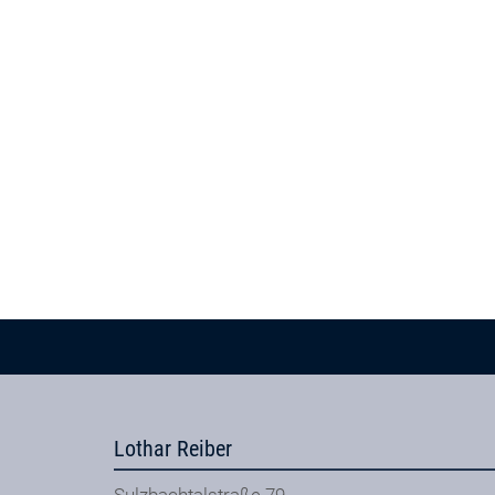
Lothar Reiber