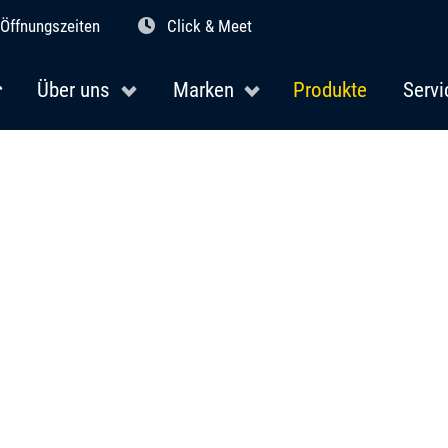
Öffnungszeiten
Click & Meet
Über uns
Marken
Produkte
Servi