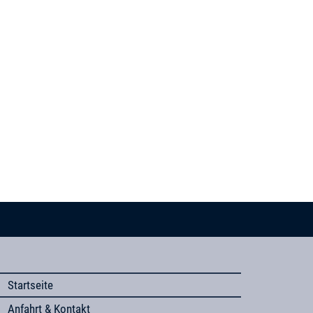
Startseite
Anfahrt & Kontakt