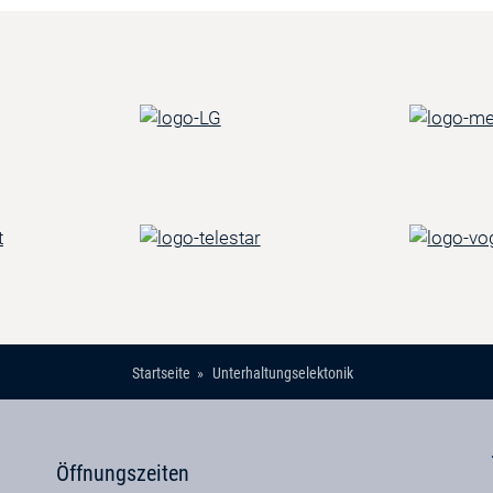
Startseite
Unterhaltungselektonik
Öffnungszeiten