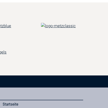
Startseite