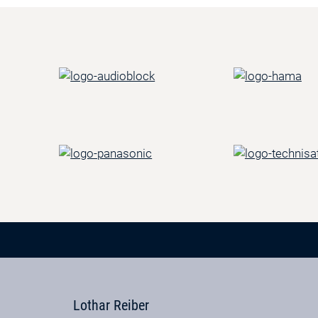
Lothar Reiber