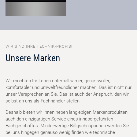
WIR SIND IHRE TECHNIK-PROFIS!
Unsere Marken
Wir möchten Ihr Leben unterhaltsamer, genussvoller,
komfortabler und umweltfreundlicher machen. Das ist nicht nur
unser Versprechen an Sie. Das ist auch der Anspruch, den wir
selbst an uns als Fachhändler stellen.
Deshalb bieten wir Ihnen neben langlebigen Markenprodukten
auch den einzigartigen Service eines inhabergeführten
Fachgeschäftes. Minderwertige Billigschnäppchen werden Sie
bei uns hingegen genauso wenig finden wie technische