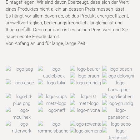
Eintagsfliegen. Wir sind davon überzeugt, dass sich der Wert
eines Produktes nicht allein an dessen Preis messen lässt.
Es hängt vor allem davon ab, ob das Produkt energieeffizient,
umweltverträglich, bedienungsfreundlich, langlebig ist und
Ihnen gefällt. Denn nur dann ist es seinen Preis wert und Sie
haben echte Freude damit.
Von Anfang an und für lange, lange Zeit.