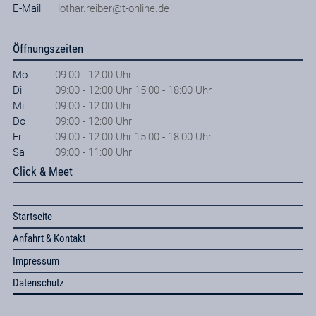
E-Mail
lothar.reiber@t-online.de
Öffnungszeiten
Mo
09:00 - 12:00 Uhr
Di
09:00 - 12:00 Uhr 15:00 - 18:00 Uhr
Mi
09:00 - 12:00 Uhr
Do
09:00 - 12:00 Uhr
Fr
09:00 - 12:00 Uhr 15:00 - 18:00 Uhr
Sa
09:00 - 11:00 Uhr
Click & Meet
Startseite
Anfahrt & Kontakt
Impressum
Datenschutz