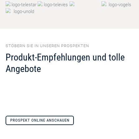
STÖBERN SIE IN UNSEREN PROSPEKTEN
Produkt-Empfehlungen und tolle
Angebote
PROSPEKT ONLINE ANSCHAUEN