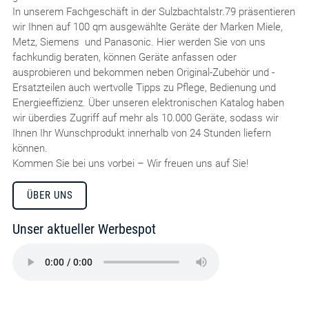
In unserem Fachgeschäft in der Sulzbachtalstr.79 präsentieren
wir Ihnen auf 100 qm ausgewählte Geräte der Marken Miele,
Metz, Siemens und Panasonic. Hier werden Sie von uns
fachkundig beraten, können Geräte anfassen oder
ausprobieren und bekommen neben Original-Zubehör und -
Ersatzteilen auch wertvolle Tipps zu Pflege, Bedienung und
Energieeffizienz. Über unseren elektronischen Katalog haben
wir überdies Zugriff auf mehr als 10.000 Geräte, sodass wir
Ihnen Ihr Wunschprodukt innerhalb von 24 Stunden liefern
können.
Kommen Sie bei uns vorbei – Wir freuen uns auf Sie!
ÜBER UNS
Unser aktueller Werbespot